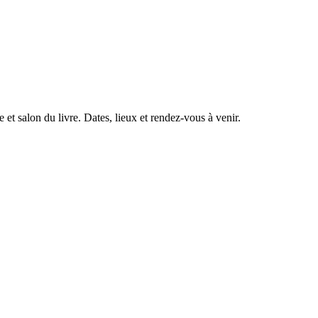
 et salon du livre. Dates, lieux et rendez-vous à venir.